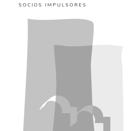
SOCIOS IMPULSORES