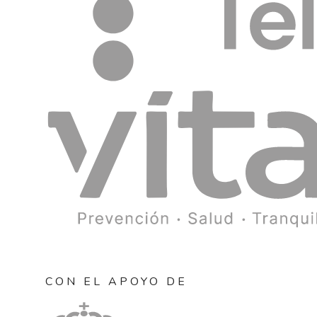
CON EL APOYO DE