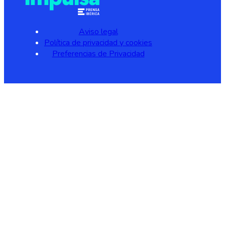
Aviso legal
Política de privacidad y cookies
Preferencias de Privacidad