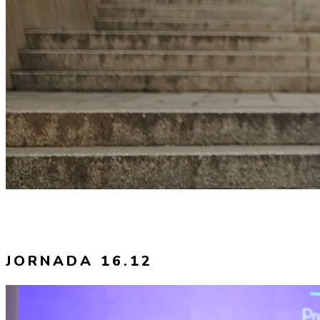
JORNADA 16.12