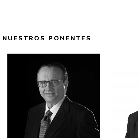
NUESTROS PONENTES