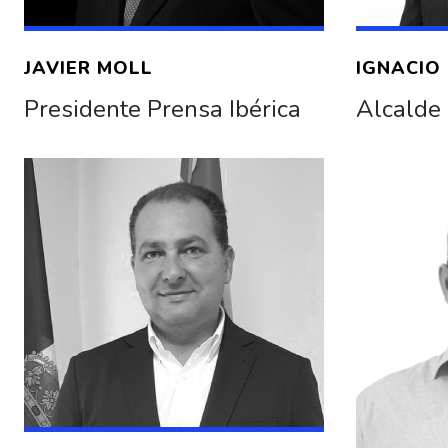
JAVIER MOLL
IGNACIO
Presidente Prensa Ibérica
Alcalde