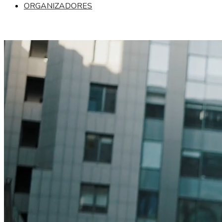
ORGANIZADORES