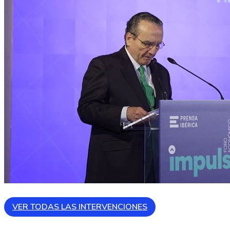
VER TODAS LAS INTERVENCIONES