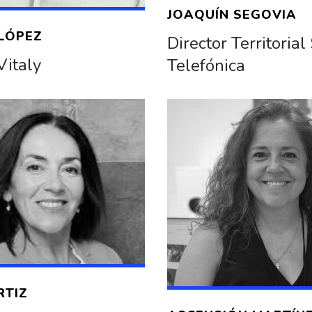
JOAQUÍN SEGOVIA
LÓPEZ
Director Territorial
Vitaly
Telefónica
RTIZ