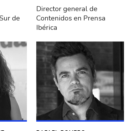
Director general de
 Sur de
Contenidos en Prensa
Ibérica